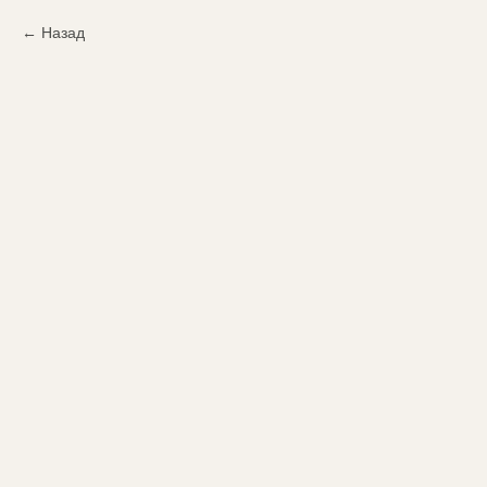
Назад