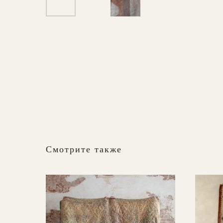
Смотрите также