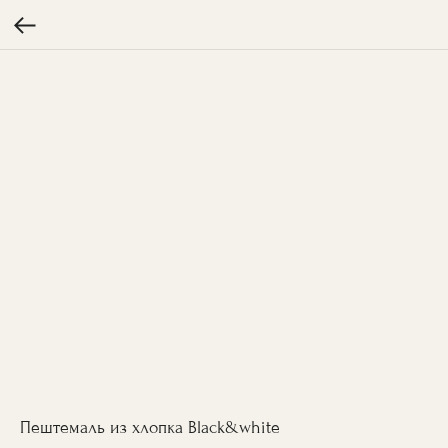
Пештемаль из хлопка Black&white