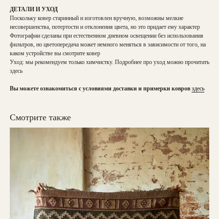
ДЕТАЛИ И УХОД
Поскольку ковер старинный и изготовлен вручную, возможны мелкие
несовершенства, потертости и отклонения цвета, но это придает ему характер
Фотографии сделаны при естественном дневном освещении без использования
фильтров, но цветопередача может немного меняться в зависимости от того, на
каком устройстве вы смотрите ковер
Уход: мы рекомендуем только химчистку. Подробнее про уход можно прочитать
здесь
Вы можете ознакомиться с условиями доставки и примерки ковров
здесь
Смотрите также