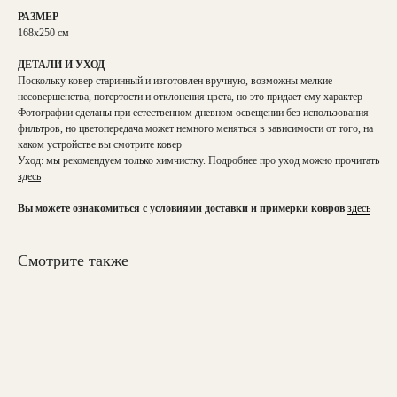
РАЗМЕР
168х250 см
ДЕТАЛИ И УХОД
Поскольку ковер старинный и изготовлен вручную, возможны мелкие
несовершенства, потертости и отклонения цвета, но это придает ему характер
Фотографии сделаны при естественном дневном освещении без использования
фильтров, но цветопередача может немного меняться в зависимости от того, на
каком устройстве вы смотрите ковер
Уход: мы рекомендуем только химчистку. Подробнее про уход можно прочитать
здесь
Вы можете ознакомиться с условиями доставки и примерки ковров
здесь
Смотрите также