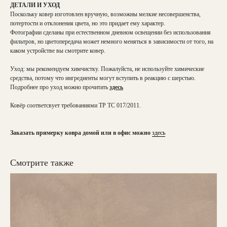
ДЕТАЛИ И УХОД
Поскольку ковер изготовлен вручную, возможны мелкие несовершенства,
потертости и отклонения цвета, но это придает ему характер.
Фотографии сделаны при естественном дневном освещении без использования
фильтров, но цветопередача может немного меняться в зависимости от того, на
каком устройстве вы смотрите ковер.
Уход: мы рекомендуем химчистку. Пожалуйста, не используйте химические
средства, потому что ингредиенты могут вступить в реакцию с шерстью.
Подробнее про уход можно прочитать
здесь
Ковёр соответсвует требованиями ТР ТС 017/2011.
Заказать примерку ковра домой или в офис можно
здесь
Смотрите также