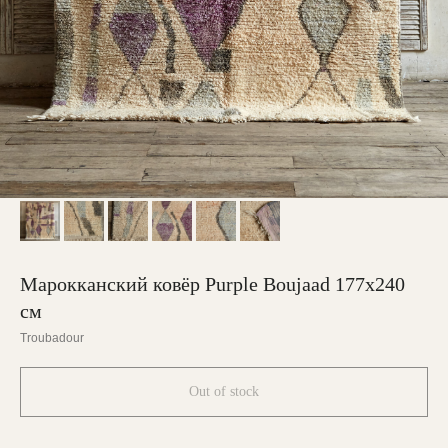
Марокканский ковёр Purple Boujaad 177х240
см
Troubadour
Out of stock