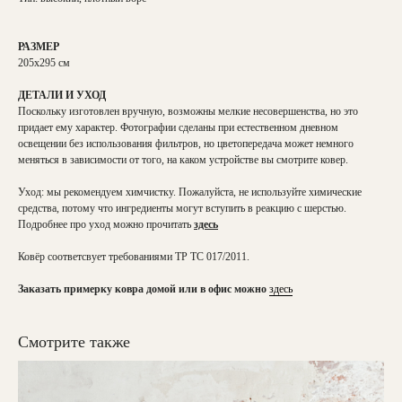
РАЗМЕР
205х295 см
ДЕТАЛИ И УХОД
Поскольку изготовлен вручную, возможны мелкие несовершенства, но это
придает ему характер. Фотографии сделаны при естественном дневном
освещении без использования фильтров, но цветопередача может немного
меняться в зависимости от того, на каком устройстве вы смотрите ковер.
Уход: мы рекомендуем химчистку. Пожалуйста, не используйте химические
средства, потому что ингредиенты могут вступить в реакцию с шерстью.
Подробнее про уход можно прочитать
здесь
Ковёр соответсвует требованиями ТР ТС 017/2011.
Заказать примерку ковра домой или в офис можно
здесь
Смотрите также