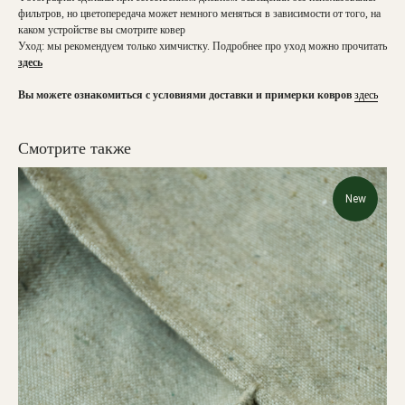
фильтров, но цветопередача может немного меняться в зависимости от того, на
каком устройстве вы смотрите ковер
Уход: мы рекомендуем только химчистку. Подробнее про уход можно прочитать
здесь
Вы можете ознакомиться с условиями доставки и примерки ковров
здесь
Смотрите также
New