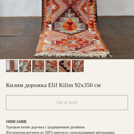
Килим дорожка Elif Kilim 92х350 см
Out of stock
ОПИСАНИЕ
Турецкая килим дорожка с традиционным дизайном.
Изготовлена вручную из 100% шерсти и с использованием натуральных