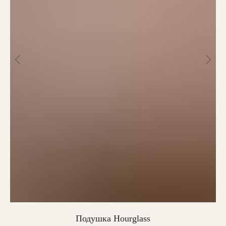
Подушка Hourglass