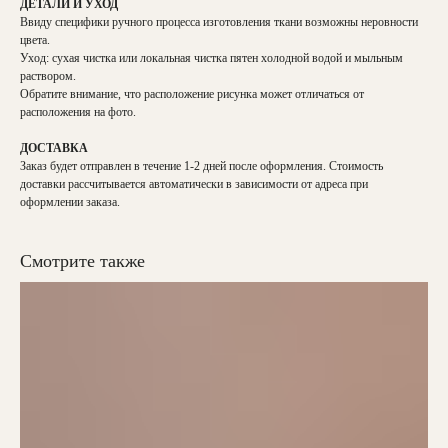
ДЕТАЛИ И УХОД
Ввиду специфики ручного процесса изготовления ткани возможны неровности
цвета.
Уход: сухая чистка или локальная чистка пятен холодной водой и мыльным
раствором.
Обратите внимание, что расположение рисунка может отличаться от
расположения на фото.
ДОСТАВКА
Заказ будет отправлен в течение 1-2 дней после оформления. Стоимость
доставки рассчитывается автоматически в зависимости от адреса при
оформлении заказа.
Смотрите также