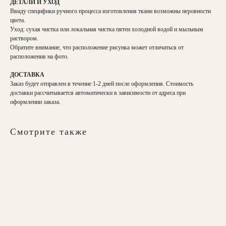
ДЕТАЛИ И УХОД
Ввиду специфики ручного процесса изготовления ткани возможны неровности
цвета.
Уход: сухая чистка или локальная чистка пятен холодной водой и мыльным
раствором.
Обратите внимание, что расположение рисунка может отличаться от
расположения на фото.
ДОСТАВКА
Заказ будет отправлен в течение 1-2 дней после оформления. Стоимость
доставки рассчитывается автоматически в зависимости от адреса при
оформлении заказа.
Смотрите также