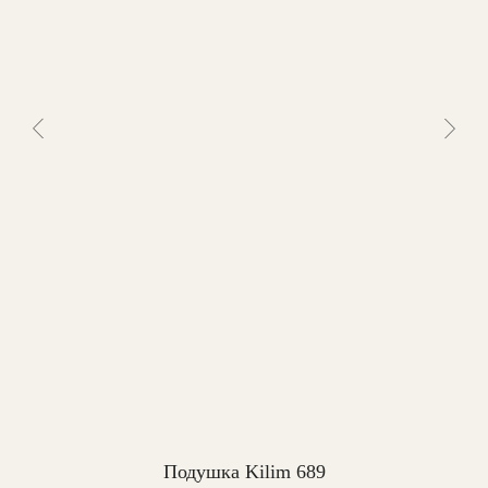
Подушка Kilim 689