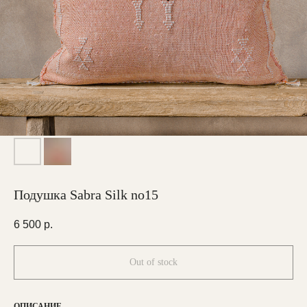
Подушка Sabra Silk no15
6 500
р.
Out of stock
ОПИСАНИЕ