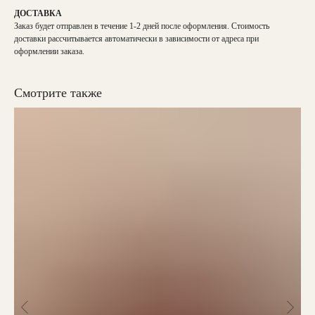
ДОСТАВКА
Заказ будет отправлен в течение 1-2 дней после оформления. Стоимость
доставки рассчитывается автоматически в зависимости от адреса при
оформлении заказа.
Смотрите также