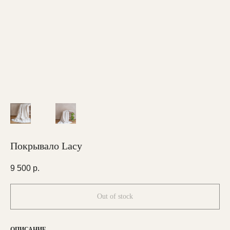
Покрывало Lacy
9 500
р.
Out of stock
ОПИСАНИЕ