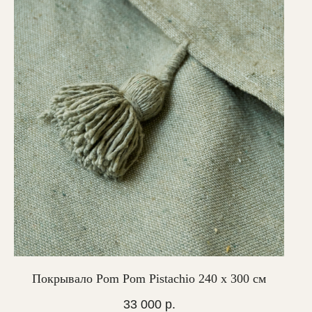
Покрывало Pom Pom Pistachio 240 х 300 см
33 000
р.