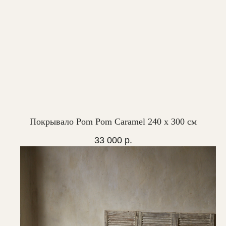
Покрывало Pom Pom Caramel 240 х 300 см
33 000
р.