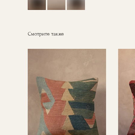
Смотрите также