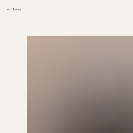
Назад