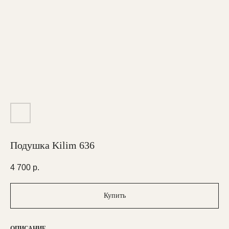
Подушка Kilim 636
4 700
р.
Купить
ОПИСАНИЕ