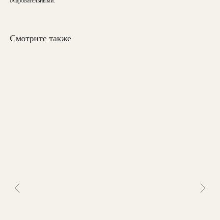
очаровательными.
Смотрите также