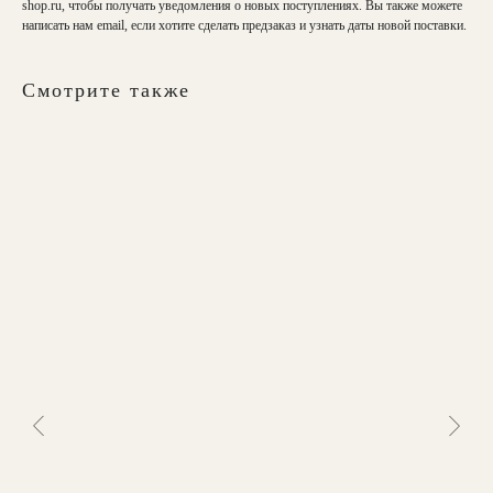
shop.ru
, чтобы получать уведомления о новых поступлениях. Вы также можете
написать нам email, если хотите сделать предзаказ и узнать даты новой поставки.
Смотрите также