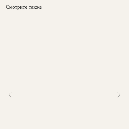
Смотрите также