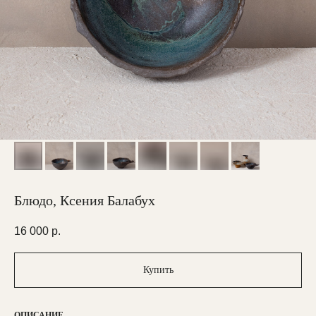
Блюдо, Ксения Балабух
16 000
р.
Купить
ОПИСАНИЕ