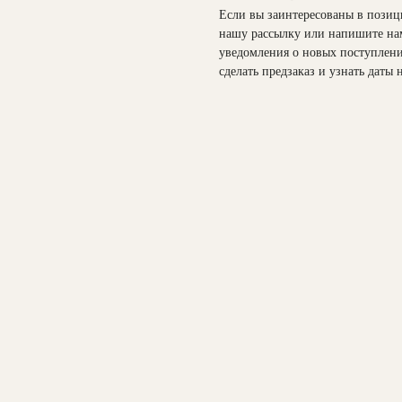
Если вы заинтересованы в позиц
нашу рассылку или напишите на
уведомления о новых поступления
сделать предзаказ и узнать даты 