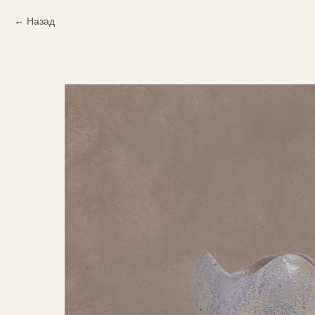
Назад