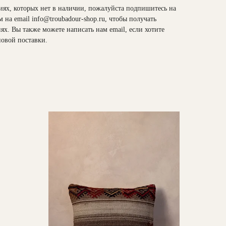
иях, которых нет в наличии, пожалуйста подпишитесь на
м на email
info@troubadour-shop.ru
, чтобы получать
х. Вы также можете написать нам email, если хотите
новой поставки.