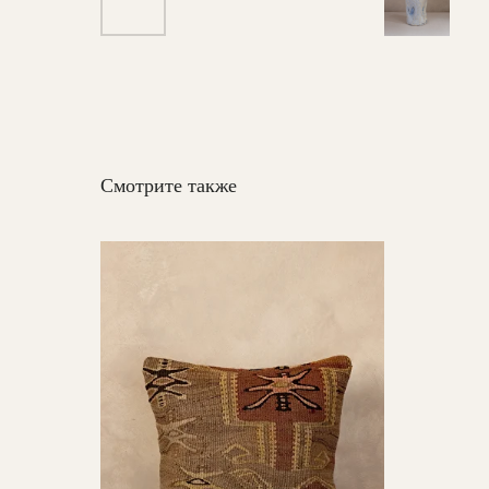
Смотрите также