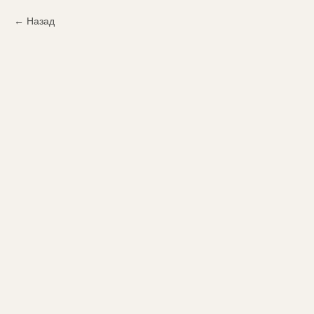
Назад