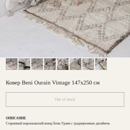
Ковер Beni Ourain Vintage 147х250 см
Out of stock
ОПИСАНИЕ
Старинный марокканский ковер Бени Ураин с традиционным дизайном.