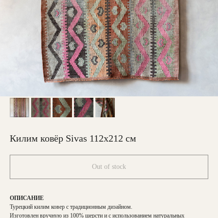
Килим ковёр Sivas 112х212 см
Out of stock
ОПИСАНИЕ
Турецкий килим ковер с традиционным дизайном.
Изготовлен вручную из 100% шерсти и с использованием натуральных