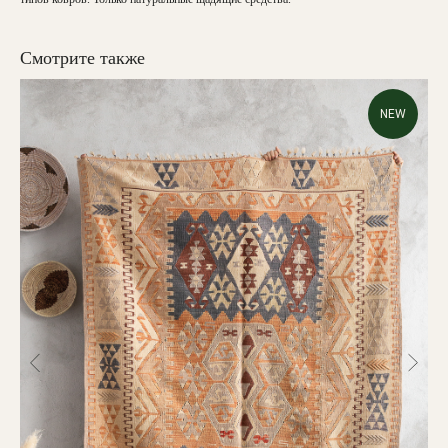
Смотрите также
NEW