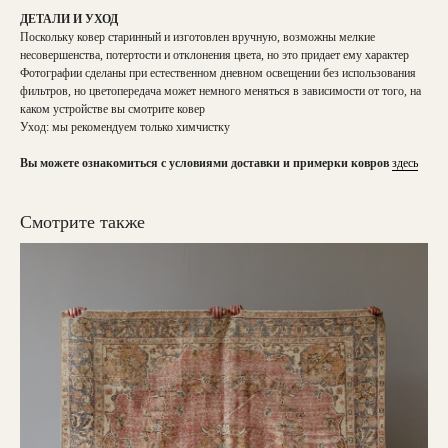
ДЕТАЛИ И УХОД
Поскольку ковер старинный и изготовлен вручную, возможны мелкие
несовершенства, потертости и отклонения цвета, но это придает ему характер
Фотографии сделаны при естественном дневном освещении без использования
фильтров, но цветопередача может немного меняться в зависимости от того, на
каком устройстве вы смотрите ковер
Уход: мы рекомендуем только химчистку
Вы можете ознакомиться с условиями доставки и примерки ковров
здесь
Смотрите также