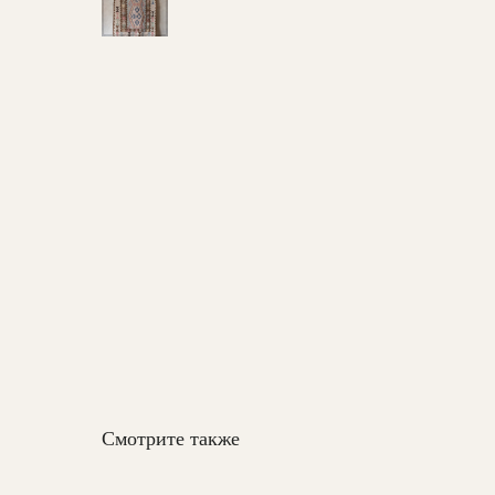
Смотрите также