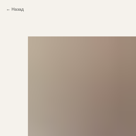
Назад