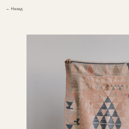
Назад