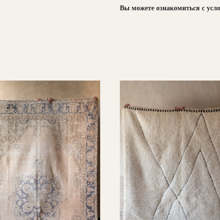
Вы можете ознакомиться с усл