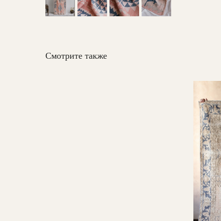
Смотрите также