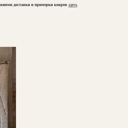
овиями доставки и примерки ковров
здесь