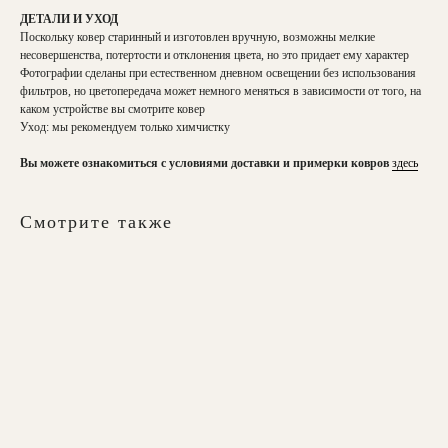
ДЕТАЛИ И УХОД
Поскольку ковер старинный и изготовлен вручную, возможны мелкие
несовершенства, потертости и отклонения цвета, но это придает ему характер
Фотографии сделаны при естественном дневном освещении без использования
фильтров, но цветопередача может немного меняться в зависимости от того, на
каком устройстве вы смотрите ковер
Уход: мы рекомендуем только химчистку
Вы можете ознакомиться с условиями доставки и примерки ковров
здесь
Смотрите также